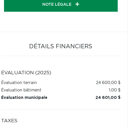
NOTE LÉGALE
DÉTAILS FINANCIERS
ÉVALUATION (2025)
Évaluation terrain
24 600,00 $
Évaluation bâtiment
1,00 $
Évaluation municipale
24 601,00 $
TAXES