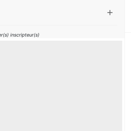
r(s) inscripteur(s)