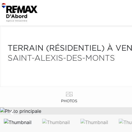
TERRAIN (RÉSIDENTIEL) À VE
SAINT-ALEXIS-DES-MONTS
PHOTOS