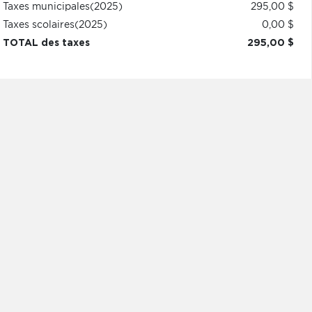
Taxes municipales
(2025)
295,00 $
Taxes scolaires
(2025)
0,00 $
TOTAL des taxes
295,00 $