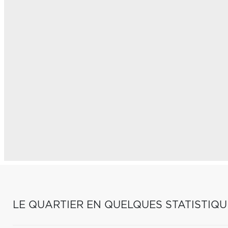
LE QUARTIER EN QUELQUES STATISTIQU