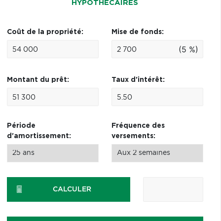
HYPOTHÉCAIRES
Coût de la propriété:
Mise de fonds:
(5 %)
Montant du prêt:
Taux d'intérêt:
Période
Fréquence des
d'amortissement:
versements:
CALCULER