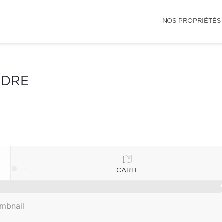
NOS PROPRIÉTÉS
NDRE
CARTE