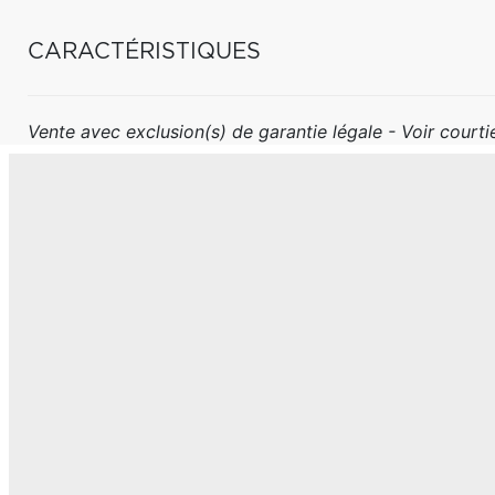
CARACTÉRISTIQUES
Vente avec exclusion(s) de garantie légale - Voir courtie