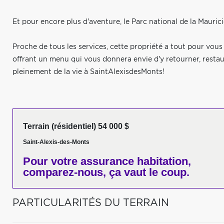
Et pour encore plus d'aventure, le Parc national de la Maurici
Proche de tous les services, cette propriété a tout pour vou
offrant un menu qui vous donnera envie d'y retourner, restaura
pleinement de la vie à SaintAlexisdesMonts!
Terrain (résidentiel) 54 000 $
Saint-Alexis-des-Monts
Pour votre
assurance habitation,
comparez-nous,
ça vaut le coup.
PARTICULARITÉS DU TERRAIN