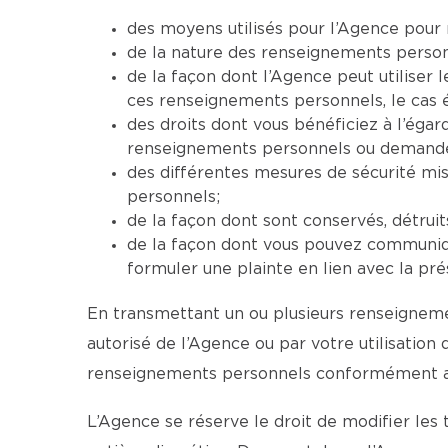
des moyens utilisés pour l’Agence pour 
de la nature des renseignements personne
de la façon dont l’Agence peut utiliser
ces renseignements personnels, le cas 
des droits dont vous bénéficiez à l’ég
renseignements personnels ou demander 
des différentes mesures de sécurité mi
personnels;
de la façon dont sont conservés, détrui
de la façon dont vous pouvez communiqu
formuler une plainte en lien avec la pré
En transmettant un ou plusieurs renseignemen
autorisé de l’Agence ou par votre utilisation
renseignements personnels conformément aux
L’Agence se réserve le droit de modifier les 