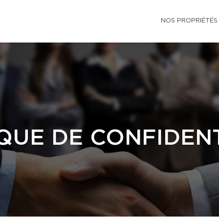
NOS PROPRIÉTÉS
QUE DE CONFIDENT