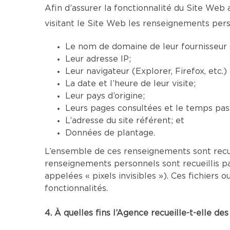
Afin d’assurer la fonctionnalité du Site Web 
visitant le Site Web les renseignements pers
Le nom de domaine de leur fournisseur d
Leur adresse IP;
Leur navigateur (Explorer, Firefox, etc.
La date et l’heure de leur visite;
Leur pays d’origine;
Leurs pages consultées et le temps pass
L’adresse du site référent; et
Données de plantage.
L’ensemble de ces renseignements sont recu
renseignements personnels sont recueillis p
appelées « pixels invisibles »). Ces fichier
fonctionnalités.
4. À quelles fins l’Agence recueille-t-elle d