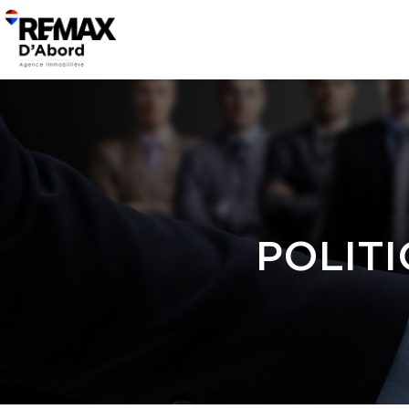
POLITI