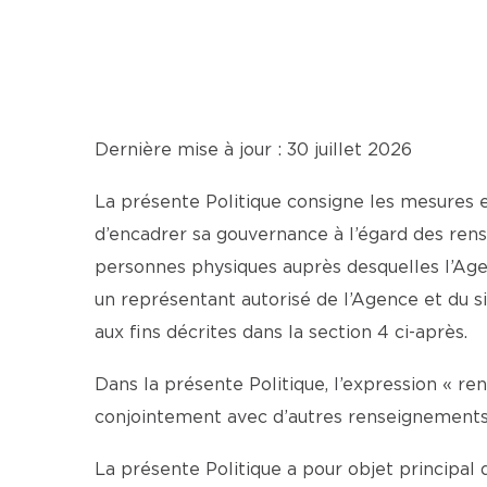
Dernière mise à jour : 30 juillet 2026
La présente Politique consigne les mesures
d’encadrer sa gouvernance à l’égard des ren
personnes physiques auprès desquelles l’Agen
un représentant autorisé de l’Agence et du
aux fins décrites dans la section 4 ci-après.
Dans la présente Politique, l’expression « r
conjointement avec d’autres renseignements, 
La présente Politique a pour objet principal d