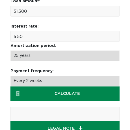
Loan amount:
Interest rate:
Amortization period:
Payment frequency:
CALCULATE
LEGAL NOTE