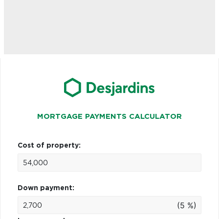
MORTGAGE PAYMENTS CALCULATOR
Cost of property:
Down payment:
(5 %)