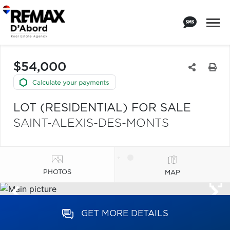
$54,000
LOT (RESIDENTIAL) FOR SALE
SAINT-ALEXIS-DES-MONTS
PHOTOS
MAP
GET MORE DETAILS