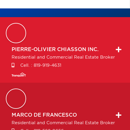
PIERRE-OLIVIER
CHIASSON INC.
Residential and Commercial Real Estate Broker
Cell. :
819-919-4631
MARCO
DE FRANCESCO
Residential and Commercial Real Estate Broker