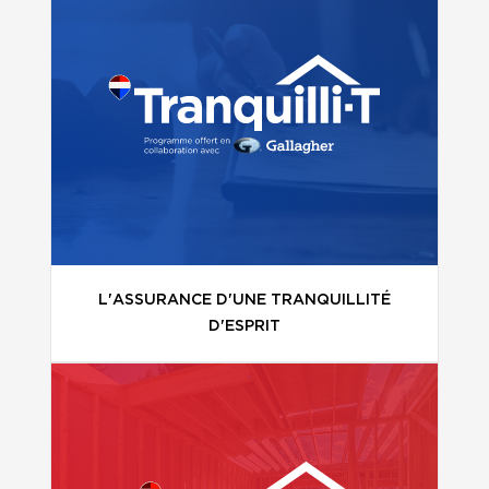
L'ASSURANCE D'UNE TRANQUILLITÉ
D'ESPRIT