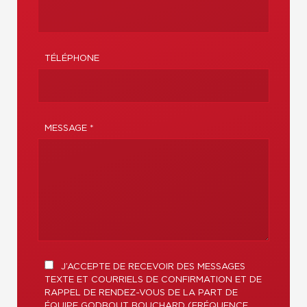
TÉLÉPHONE
MESSAGE *
J’ACCEPTE DE RECEVOIR DES MESSAGES
TEXTE ET COURRIELS DE CONFIRMATION ET DE
RAPPEL DE RENDEZ-VOUS DE LA PART DE
ÉQUIPE GODBOUT BOUCHARD (FRÉQUENCE