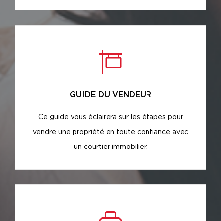
GUIDE DU VENDEUR
Ce guide vous éclairera sur les étapes pour
vendre une propriété en toute confiance avec
un courtier immobilier.