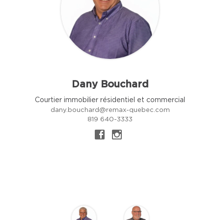
Dany Bouchard
Courtier immobilier résidentiel et commercial
dany.bouchard@remax-quebec.com
819 640-3333