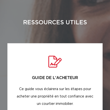
RESSOURCES UTILES
GUIDE DE L'ACHETEUR
Ce guide vous éclairera sur les étapes pour
acheter une propriété en tout confiance avec
un courtier immobilier.