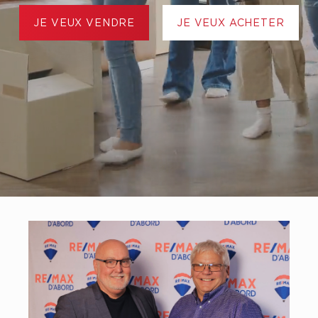
JE VEUX VENDRE
JE VEUX ACHETER