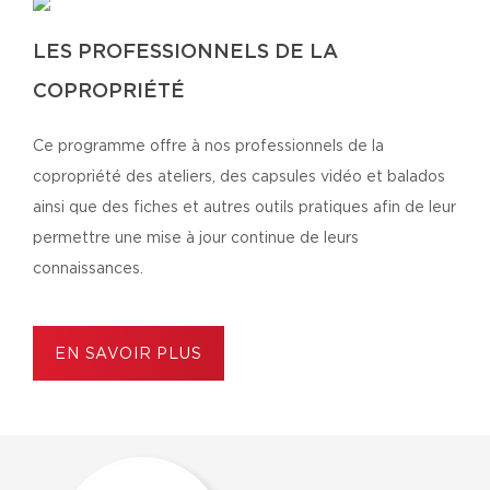
LES PROFESSIONNELS DE LA
COPROPRIÉTÉ
Ce programme offre à nos professionnels de la
copropriété des ateliers, des capsules vidéo et balados
ainsi que des fiches et autres outils pratiques afin de leur
permettre une mise à jour continue de leurs
connaissances.
EN SAVOIR PLUS