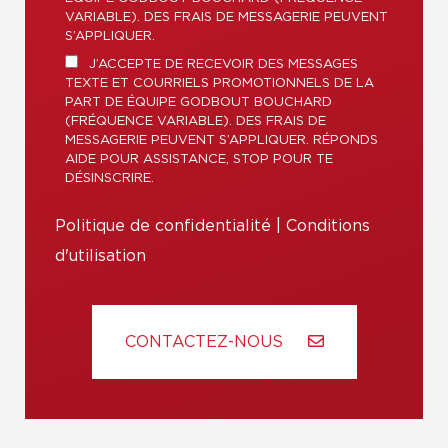
VARIABLE). DES FRAIS DE MESSAGERIE PEUVENT
S’APPLIQUER.
J’ACCEPTE DE RECEVOIR DES MESSAGES
TEXTE ET COURRIELS PROMOTIONNELS DE LA
PART DE ÉQUIPE GODBOUT BOUCHARD
(FRÉQUENCE VARIABLE). DES FRAIS DE
MESSAGERIE PEUVENT S’APPLIQUER. RÉPONDS
AIDE POUR ASSISTANCE, STOP POUR TE
DÉSINSCRIRE.
Politique de confidentialité
|
Conditions
d'utilisation
CONTACTEZ-NOUS