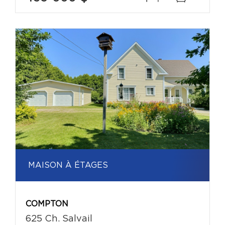
MAISON À ÉTAGES
COMPTON
625 Ch. Salvail