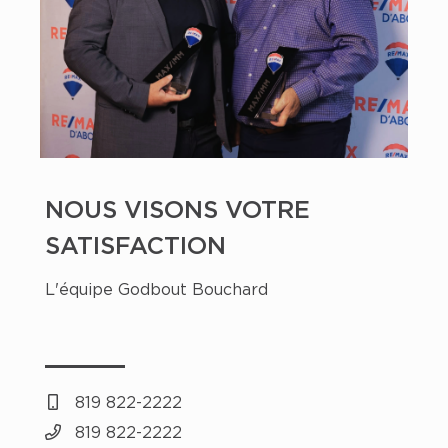
NOUS VISONS VOTRE
SATISFACTION
L'équipe Godbout Bouchard
819 822-2222
819 822-2222