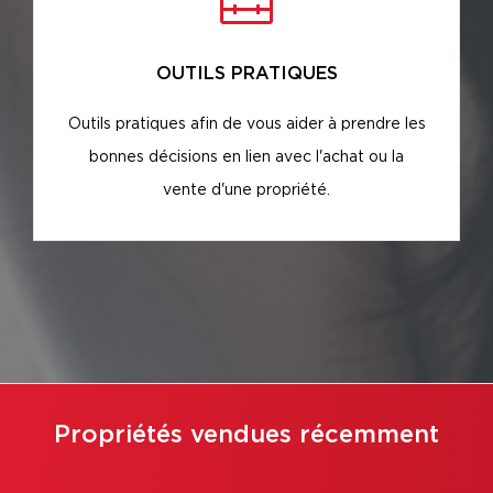
OUTILS PRATIQUES
Outils pratiques afin de vous aider à prendre les
bonnes décisions en lien avec l'achat ou la
vente d'une propriété.
Propriétés vendues récemment