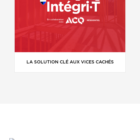
LA SOLUTION CLÉ AUX VICES CACHÉS