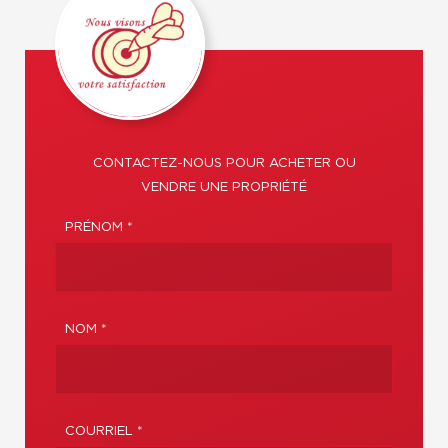
CONTACTEZ-NOUS POUR ACHETER OU
VENDRE UNE PROPRIÉTÉ
PRÉNOM *
NOM *
COURRIEL *