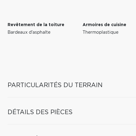
Revêtement de la toiture
Armoires de cuisine
Bardeaux d'asphalte
Thermoplastique
PARTICULARITÉS DU TERRAIN
DÉTAILS DES PIÈCES