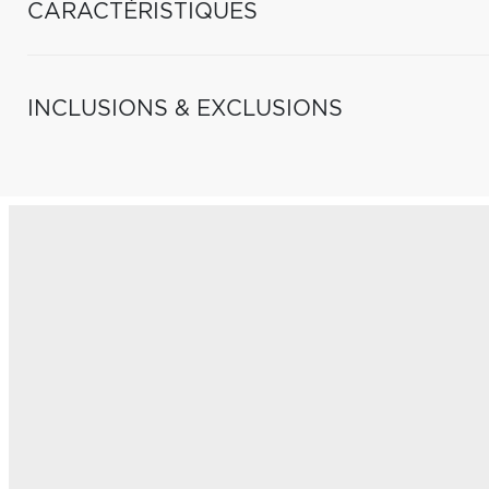
CARACTÉRISTIQUES
INCLUSIONS & EXCLUSIONS