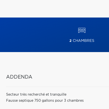
2
CHAMBRES
ADDENDA
Secteur très recherché et tranquille
Fausse septique 750 gallons pour 3 chambres