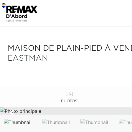
MAISON DE PLAIN-PIED À VE
EASTMAN
PHOTOS