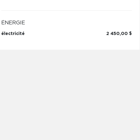
ÉNERGIE
électricité
2 450,00 $