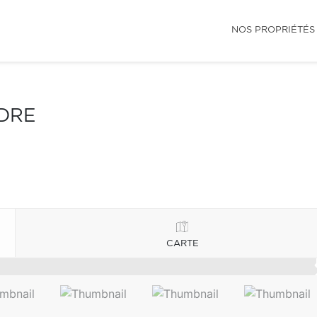
NOS PROPRIÉTÉS
NDRE
CARTE