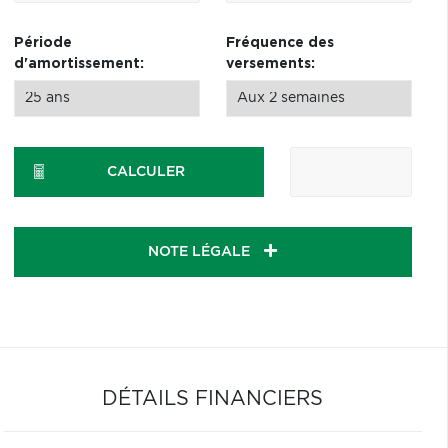
Période
Fréquence des
d'amortissement:
versements:
CALCULER
NOTE LÉGALE
DÉTAILS FINANCIERS