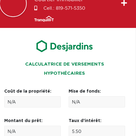
Cell.:
819-571-5350
CALCULATRICE DE VERSEMENTS
HYPOTHÉCAIRES
Coût de la propriété:
Mise de fonds:
Montant du prêt:
Taux d'intérêt: