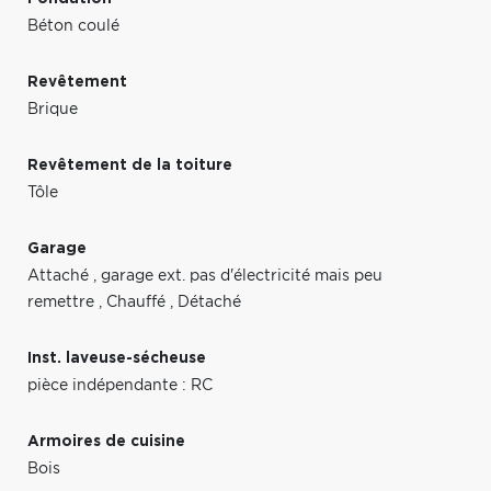
Béton coulé
Revêtement
Brique
Revêtement de la toiture
Tôle
Garage
Attaché
,
garage ext. pas d'électricité mais peu
remettre
,
Chauffé
,
Détaché
Inst. laveuse-sécheuse
pièce indépendante : RC
Armoires de cuisine
Bois