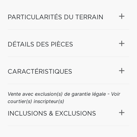
PARTICULARITÉS DU TERRAIN
DÉTAILS DES PIÈCES
CARACTÉRISTIQUES
Vente avec exclusion(s) de garantie légale - Voir
courtier(s) inscripteur(s)
INCLUSIONS & EXCLUSIONS