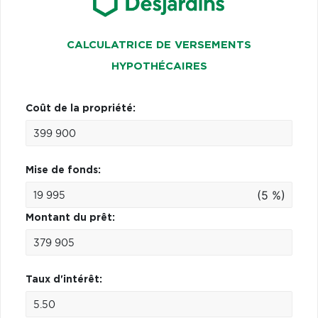
CALCULATRICE DE VERSEMENTS
HYPOTHÉCAIRES
Coût de la propriété:
Mise de fonds:
(5 %)
Montant du prêt:
Taux d'intérêt: