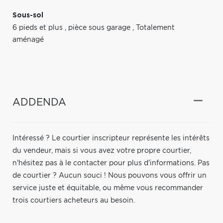
Sous-sol
6 pieds et plus
,
pièce sous garage
,
Totalement
aménagé
ADDENDA
Intéressé ? Le courtier inscripteur représente les intérêts
du vendeur, mais si vous avez votre propre courtier,
n'hésitez pas à le contacter pour plus d'informations. Pas
de courtier ? Aucun souci ! Nous pouvons vous offrir un
service juste et équitable, ou même vous recommander
trois courtiers acheteurs au besoin.