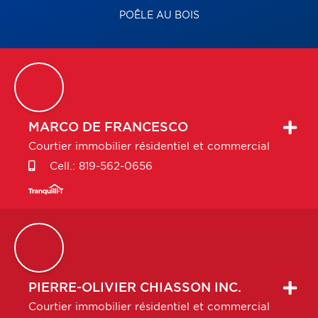
POÊLE AU BOIS
MARCO
DE FRANCESCO
Courtier immobilier résidentiel et commercial
Cell.:
819-562-0656
PIERRE-OLIVIER
CHIASSON INC.
Courtier immobilier résidentiel et commercial