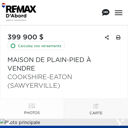
399 900 $
MAISON DE PLAIN-PIED À
VENDRE
COOKSHIRE-EATON
(SAWYERVILLE)
PHOTOS
CARTE