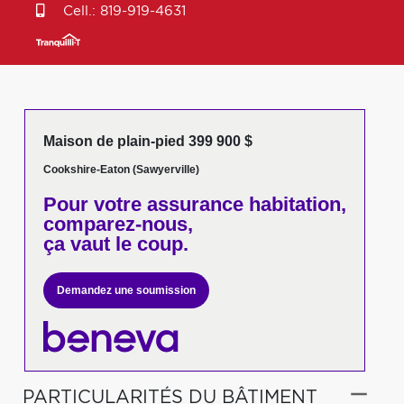
Cell.:
819-919-4631
Maison de plain-pied 399 900 $
Cookshire-Eaton (Sawyerville)
Pour votre
assurance habitation,
comparez-nous,
ça vaut le coup.
Demandez une soumission
PARTICULARITÉS DU BÂTIMENT