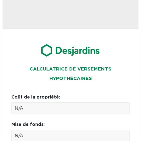
CALCULATRICE DE VERSEMENTS
HYPOTHÉCAIRES
Coût de la propriété:
Mise de fonds: