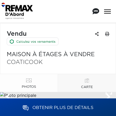
Vendu
MAISON À ÉTAGES À VENDRE
COATICOOK
PHOTOS
CARTE
OBTENIR PLUS DE DÉTAILS