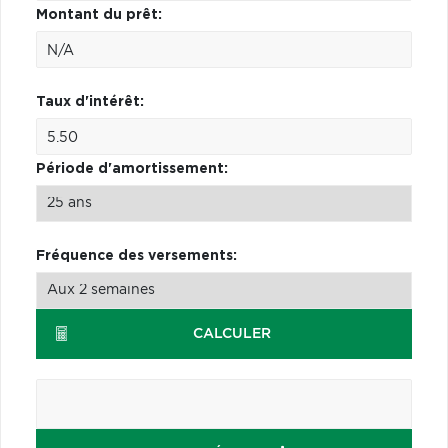
Montant du prêt:
Taux d'intérêt:
Période d'amortissement:
Fréquence des versements:
CALCULER