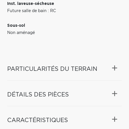
Inst. laveuse-sécheuse
Future salle de bain : RC
Sous-sol
Non aménagé
PARTICULARITÉS DU TERRAIN
DÉTAILS DES PIÈCES
CARACTÉRISTIQUES