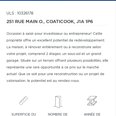
ULS : 10326178
251 RUE MAIN O.,
COATICOOK,
J1A 1P6
Occasion à saisir pour investisseur ou entrepreneur! Cette
propriété offre un excellent potentiel de redéveloppement.
La maison, à rénover entièrement ou à reconstruire selon
votre projet, comprend 2 étages, un sous-sol et un grand
garage. Située sur un terrain offrant plusieurs possibilités, elle
représente une rare opportunité à ce prix sur le marché
actuel. Que ce soit pour une reconstruction ou un projet de
valorisation, le potentiel est au rendez-vous.
SUPERFICIE DU
NOMBRE DE
ANNÉE DE