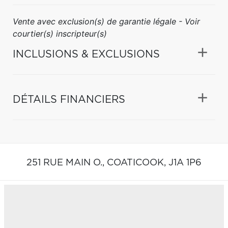
Vente avec exclusion(s) de garantie légale - Voir
courtier(s) inscripteur(s)
INCLUSIONS & EXCLUSIONS
DÉTAILS FINANCIERS
251 RUE MAIN O.,
COATICOOK,
J1A 1P6