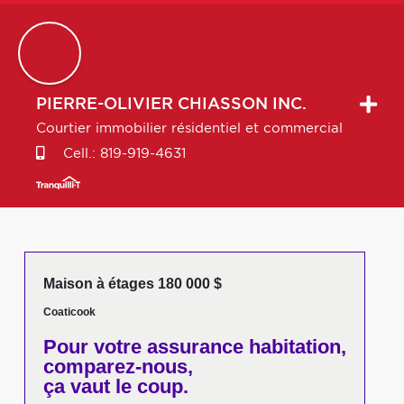
PIERRE-OLIVIER
CHIASSON INC.
Courtier immobilier résidentiel et commercial
Cell.:
819-919-4631
Maison à étages 180 000 $
Coaticook
Pour votre
assurance habitation,
comparez-nous,
ça vaut le coup.