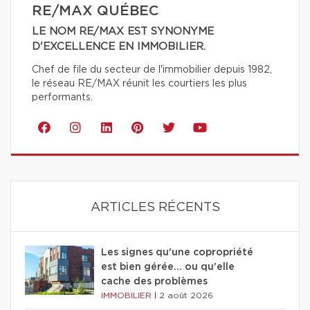
RE/MAX QUÉBEC
LE NOM RE/MAX EST SYNONYME
D'EXCELLENCE EN IMMOBILIER.
Chef de file du secteur de l'immobilier depuis 1982,
le réseau RE/MAX réunit les courtiers les plus
performants.
ARTICLES RÉCENTS
Les signes qu'une copropriété
est bien gérée… ou qu'elle
cache des problèmes
IMMOBILIER
|
2 août 2026