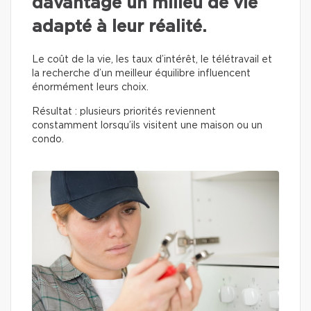
davantage un milieu de vie
adapté à leur réalité.
Le coût de la vie, les taux d’intérêt, le télétravail et
la recherche d’un meilleur équilibre influencent
énormément leurs choix.
Résultat : plusieurs priorités reviennent
constamment lorsqu’ils visitent une maison ou un
condo.