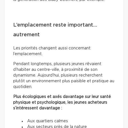
L’emplacement reste important…
autrement
Les priorités changent aussi concernant
l’emplacement.
Pendant longtemps, plusieurs jeunes rêvaient
d’habiter au centre-ville, à proximité de son
dynamisme. Aujourd’hui, plusieurs recherchent
plutôt un environnement plus paisible et pratique au
quotidien.
Plus écologiques et axés davantage sur leur santé
physique et psychologique, les jeunes acheteurs
s’intéressent davantage :
Aux quartiers calmes
Aux secteurs près de la nature