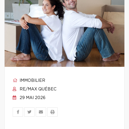
IMMOBILIER
RE/MAX QUÉBEC
29 MAI 2026