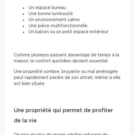
Un espace bureau
Une bonne luminosité
Un environnement calme
Une pièce multifonctionnelle
Un balcon ou un petit espace extérieur
Comme plusieurs passent davantage de temps à la
maison, le confort quotidien devient essentiel.
Une propriété sombre, bruyante ou mal aménagée
peut rapidement perdre de son attrait, même si elle
est bien située.
Une propriété qui permet de profiter
de la vie