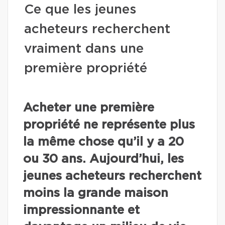
Ce que les jeunes
acheteurs recherchent
vraiment dans une
première propriété
Acheter une première
propriété ne représente plus
la même chose qu’il y a 20
ou 30 ans. Aujourd’hui, les
jeunes acheteurs recherchent
moins la grande maison
impressionnante et