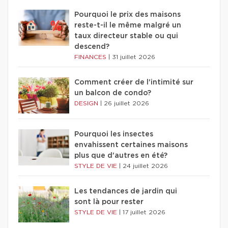
Pourquoi le prix des maisons
reste-t-il le même malgré un
taux directeur stable ou qui
descend?
FINANCES
|
31 juillet 2026
Comment créer de l'intimité sur
un balcon de condo?
DESIGN
|
26 juillet 2026
Pourquoi les insectes
envahissent certaines maisons
plus que d'autres en été?
STYLE DE VIE
|
24 juillet 2026
Les tendances de jardin qui
sont là pour rester
STYLE DE VIE
|
17 juillet 2026