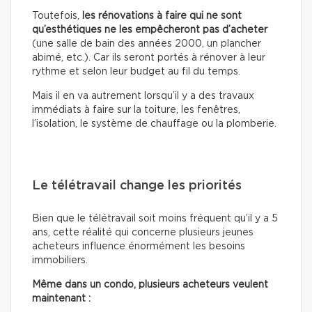
Toutefois,
les rénovations à faire qui ne sont
qu’esthétiques
ne les empêcheront pas d’acheter
(une salle de bain des années 2000, un plancher
abimé, etc.). Car ils seront portés à rénover à leur
rythme et selon leur budget au fil du temps.
Mais il en va autrement lorsqu’il y a des travaux
immédiats à faire sur la toiture, les fenêtres,
l’isolation, le système de chauffage ou la plomberie.
Le télétravail change les priorités
Bien que le télétravail soit moins fréquent qu’il y a 5
ans, cette réalité qui concerne plusieurs jeunes
acheteurs influence énormément les besoins
immobiliers.
Même dans un condo, plusieurs acheteurs veulent
maintenant :