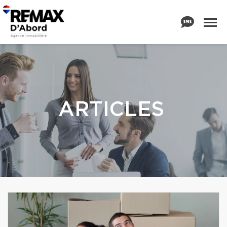
ARTICLES