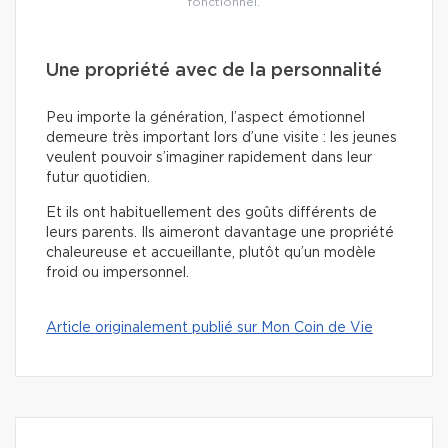
fonctionnel.
Une propriété avec de la personnalité
Peu importe la génération, l’aspect émotionnel
demeure très important lors d’une visite : les jeunes
veulent pouvoir s’imaginer rapidement dans leur
futur quotidien.
Et ils ont habituellement des goûts différents de
leurs parents. Ils aimeront davantage une propriété
chaleureuse et accueillante, plutôt qu’un modèle
froid ou impersonnel.
Article originalement publié sur Mon Coin de Vie