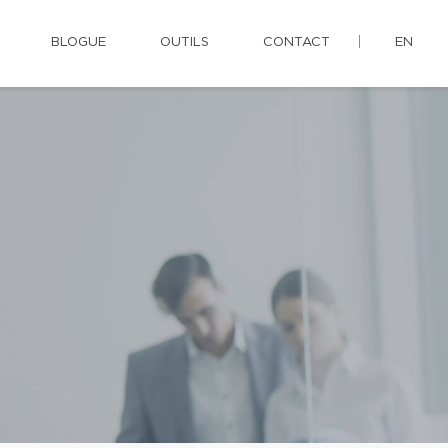
BLOGUE
OUTILS
CONTACT
EN