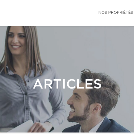
NOS PROPRIÉTÉS
ARTICLES