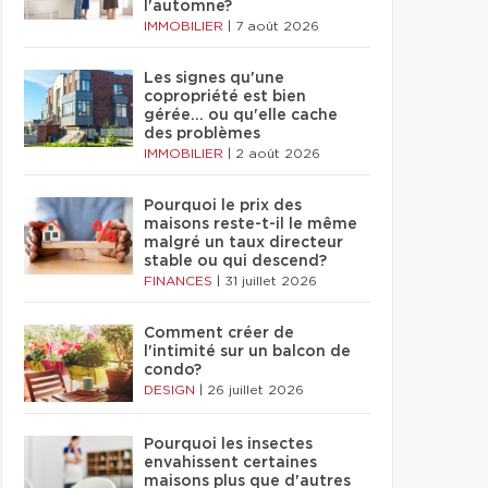
l'automne?
IMMOBILIER
|
7 août 2026
Les signes qu'une
copropriété est bien
gérée… ou qu'elle cache
des problèmes
IMMOBILIER
|
2 août 2026
Pourquoi le prix des
maisons reste-t-il le même
malgré un taux directeur
stable ou qui descend?
FINANCES
|
31 juillet 2026
Comment créer de
l'intimité sur un balcon de
condo?
DESIGN
|
26 juillet 2026
Pourquoi les insectes
envahissent certaines
maisons plus que d'autres