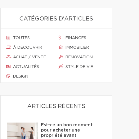
CATÉGORIES D'ARTICLES
TOUTES
FINANCES
À DÉCOUVRIR
IMMOBILIER
ACHAT / VENTE
RÉNOVATION
ACTUALITÉS
STYLE DE VIE
DESIGN
ARTICLES RÉCENTS
Est-ce un bon moment
pour acheter une
propriété avant