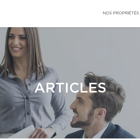
NOS PROPRIÉTÉS
ARTICLES