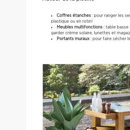
Coffres étanches
: pour ranger les se
plastique ou en rotin!
Meubles multifonctions
: table basse
garder crème solaire, lunettes et magaz
Portants muraux
: pour faire sécher l