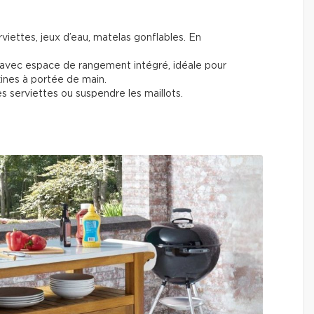
rviettes, jeux d’eau, matelas gonflables. En
 avec espace de rangement intégré, idéale pour
ines à portée de main.
es serviettes ou suspendre les maillots.