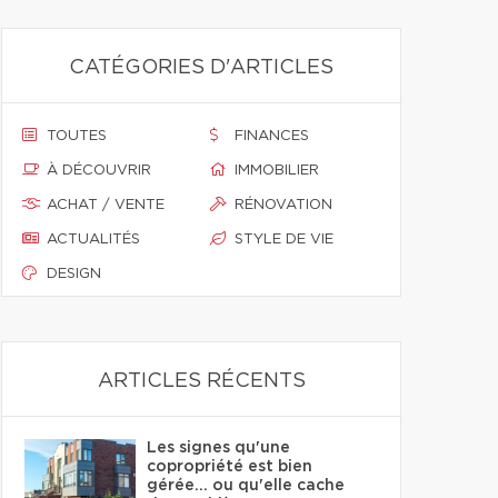
CATÉGORIES D'ARTICLES
TOUTES
FINANCES
À DÉCOUVRIR
IMMOBILIER
ACHAT / VENTE
RÉNOVATION
ACTUALITÉS
STYLE DE VIE
DESIGN
ARTICLES RÉCENTS
Les signes qu'une
copropriété est bien
gérée… ou qu'elle cache