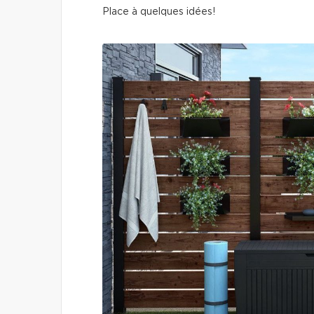
Place à quelques idées!