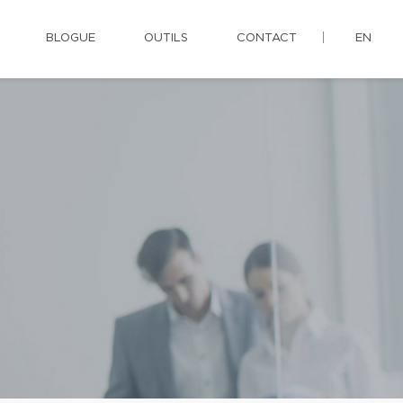
BLOGUE
OUTILS
CONTACT
EN