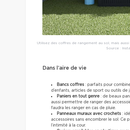
Utilisez des coffres de rangement au sol, mais aussi
Source : Ins
Dans l’aire de vie
Bancs coffres
: parfaits pour combine
d’enfants, articles de sport ou outils de 
Paniers en tout genre
: de beaux pan
aussi permettre de ranger des accessoire
faudra les ranger en cas de pluie.
Panneaux muraux avec crochets
: id
accessoires sans encombrer le sol. Ce p
l’intimité à la cour.