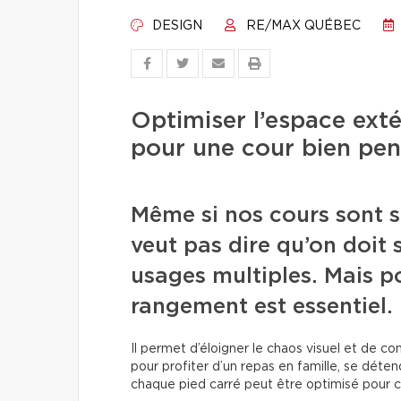
DESIGN
RE/MAX QUÉBEC
Optimiser l’espace exté
pour une cour bien pe
Même si nos cours sont so
veut pas dire qu’on doit s
usages multiples. Mais pou
rangement est essentiel.
Il permet d’éloigner le chaos visuel et de co
pour profiter d’un repas en famille, se déten
chaque pied carré peut être optimisé pour c