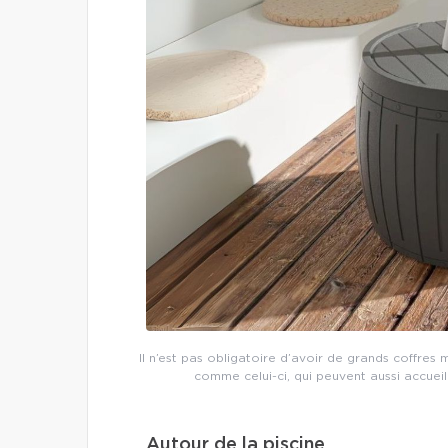
Il n’est pas obligatoire d’avoir de grands coffres 
comme celui-ci, qui peuvent aussi accuei
Autour de la piscine